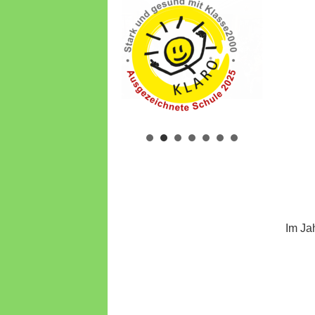
Im Ja