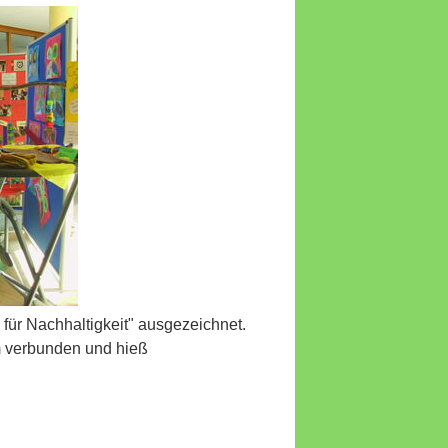
für Nachhaltigkeit" ausgezeichnet.
m verbunden und hieß