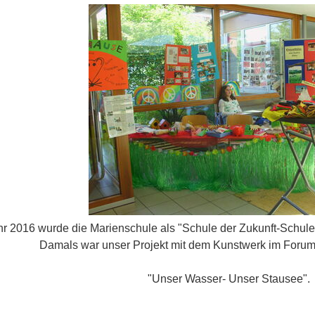
hr 2016 wurde die Marienschule als "Schule der Zukunft-Schule 
Damals war unser Projekt mit dem Kunstwerk im Foru
"Unser Wasser- Unser Stausee".