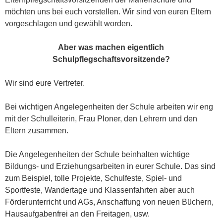
möchten uns bei euch vorstellen. Wir sind von euren Eltern
vorgeschlagen und gewählt worden.
Aber was machen eigentlich
Schulpflegschaftsvorsitzende?
Wir sind eure Vertreter.
Bei wichtigen Angelegenheiten der Schule arbeiten wir eng
mit der Schulleiterin, Frau Ploner, den Lehrern und den
Eltern zusammen.
Die Angelegenheiten der Schule beinhalten wichtige
Bildungs- und Erziehungsarbeiten in eurer Schule. Das sind
zum Beispiel, tolle Projekte, Schulfeste, Spiel- und
Sportfeste, Wandertage und Klassenfahrten aber auch
Förderunterricht und AGs, Anschaffung von neuen Büchern,
Hausaufgabenfrei an den Freitagen, usw.