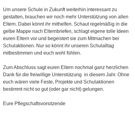
Um unsere Schule in Zukunft weiterhin interessant zu
gestalten, brauchen wir noch mehr Unterstützung von allen
Eltern. Dabei könnt ihr mithelfen. Schaut regelmäßig in die
gelbe Mappe nach Elternbriefen, schlagt eigene tolle Ideen
euren Eltern vor und begeistert sie zum Mitmachen bei
Schulaktionen. Nur so könnt ihr unseren Schulalltag
mitbestimmen und euch wohl fühlen.
Zum Abschluss sagt euren Eltern nochmal ganz herzlichen
Dank für die freiwillige Unterstützung in diesem Jahr. Ohne
euch wären viele Feste, Projekte und Schulaktionen
bestimmt nicht so gut (oder gar nicht) gelungen.
Eure Pflegschaftsvorsitzende